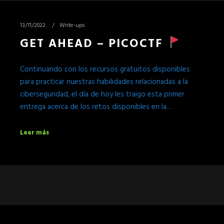
13/11/2022
Write-ups
GET AHEAD – PICOCTF
Continuando con los recursos gratuitos disponibles
para practicar nuestras habilidades relacionadas a la
ciberseguridad, el día de hoy les traigo esta primer
entrega acerca de los retos disponibles en la…
Leer más