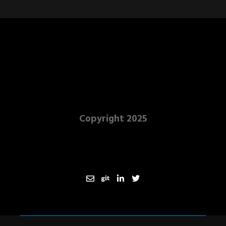
Copyright 2025