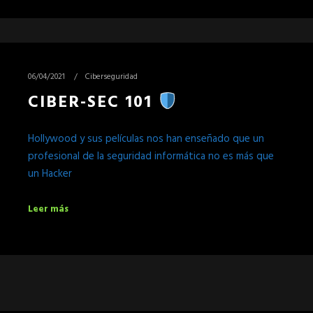
06/04/2021
Ciberseguridad
CIBER-SEC 101
Hollywood y sus películas nos han enseñado que un
profesional de la seguridad informática no es más que
un Hacker
Leer más