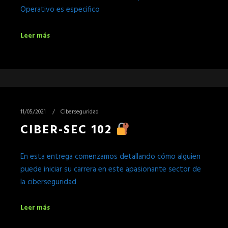
Operativo es especifico
Leer más
11/05/2021
Ciberseguridad
CIBER-SEC 102
En esta entrega comenzamos detallando cómo alguien
puede iniciar su carrera en este apasionante sector de
la ciberseguridad
Leer más