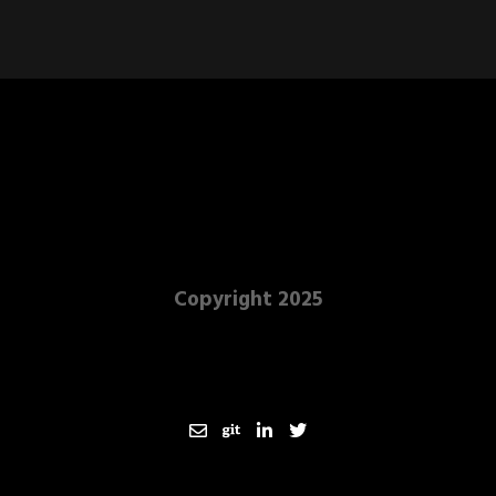
Copyright 2025