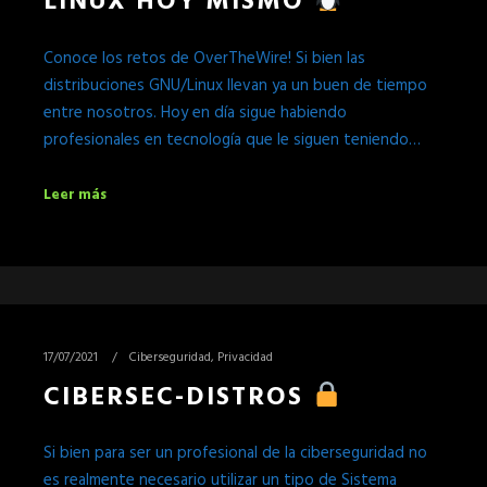
LINUX HOY MISMO
Conoce los retos de OverTheWire! Si bien las
distribuciones GNU/Linux llevan ya un buen de tiempo
entre nosotros. Hoy en día sigue habiendo
profesionales en tecnología que le siguen teniendo…
Leer más
17/07/2021
Ciberseguridad
,
Privacidad
CIBERSEC-DISTROS
Si bien para ser un profesional de la ciberseguridad no
es realmente necesario utilizar un tipo de Sistema